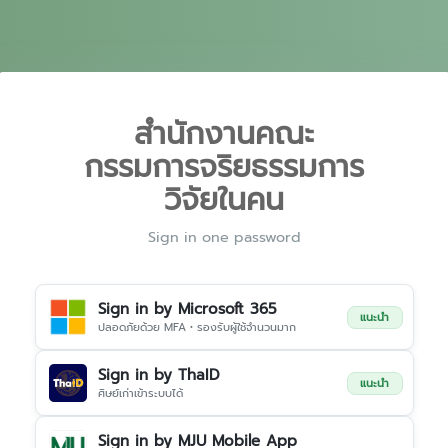
สำนักงานคณะ
กรรมการจริยธรรมการ
วิจัยในคน
Sign in one password
Sign in by Microsoft 365
แนะนำ
ปลอดภัยด้วย MFA • รองรับผู้ใช้จำนวนมาก
Sign in by ThaID
แนะนำ
ศิษย์เก่าเข้าระบบได้
Sign in by MJU Mobile App