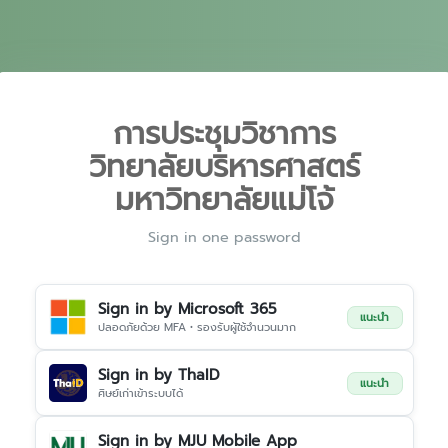
การประชุมวิชาการ
วิทยาลัยบริหารศาสตร์
มหาวิทยาลัยแม่โจ้
Sign in one password
Sign in by Microsoft 365
แนะนำ
ปลอดภัยด้วย MFA • รองรับผู้ใช้จำนวนมาก
Sign in by ThaID
แนะนำ
ศิษย์เก่าเข้าระบบได้
Sign in by MJU Mobile App