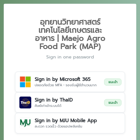
อุทยานวิทยาศาสตร์
เทคโนโลยีเกษตรและ
อาหาร | Maejo Agro
Food Park (MAP)
Sign in one password
Sign in by Microsoft 365
แนะนำ
ปลอดภัยด้วย MFA • รองรับผู้ใช้จำนวนมาก
Sign in by ThaID
แนะนำ
ศิษย์เก่าเข้าระบบได้
Sign in by MJU Mobile App
สะดวก รวดเร็ว ด้วยแอปพลิเคชัน